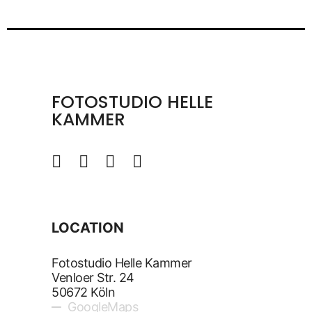
FOTOSTUDIO HELLE
KAMMER
LOCATION
Fotostudio Helle Kammer
Venloer Str. 24
50672 Köln
GoogleMaps