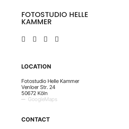
FOTOSTUDIO HELLE
KAMMER
LOCATION
Fotostudio Helle Kammer
Venloer Str. 24
50672 Köln
GoogleMaps
CONTACT