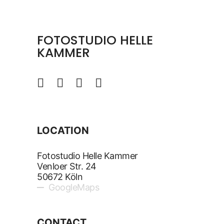
FOTOSTUDIO HELLE
KAMMER
LOCATION
Fotostudio Helle Kammer
Venloer Str. 24
50672 Köln
GoogleMaps
CONTACT