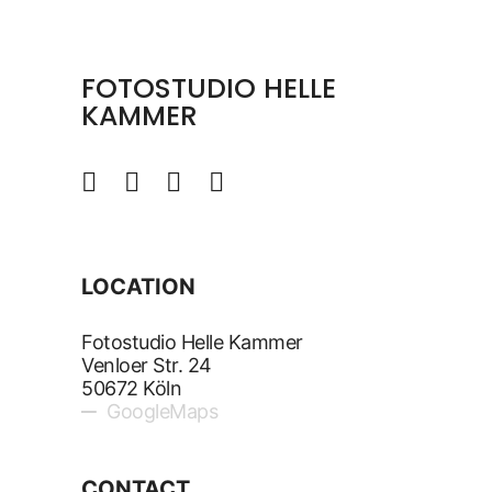
FOTOSTUDIO HELLE
KAMMER
LOCATION
Fotostudio Helle Kammer
Venloer Str. 24
50672 Köln
GoogleMaps
CONTACT