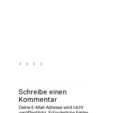
Schreibe einen
Kommentar
Deine E-Mail-Adresse wird nicht
veröffentlicht.
Erforderliche Felder