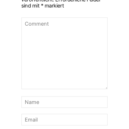
sind mit
*
markiert