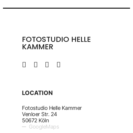
FOTOSTUDIO HELLE
KAMMER
LOCATION
Fotostudio Helle Kammer
Venloer Str. 24
50672 Köln
GoogleMaps