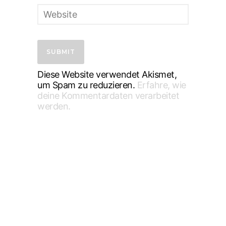
Diese Website verwendet Akismet,
um Spam zu reduzieren.
Erfahre, wie
deine Kommentardaten verarbeitet
werden.