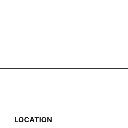
LOCATION