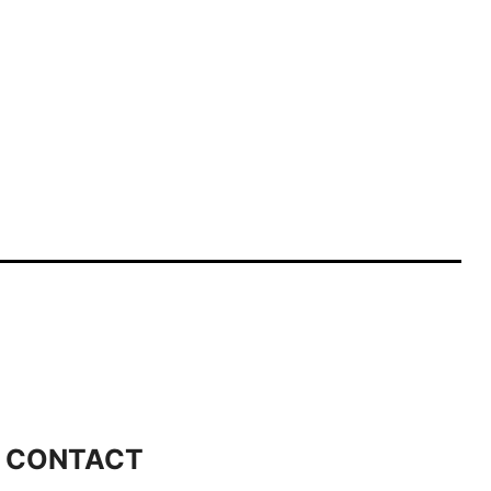
CONTACT