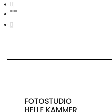
FOTOSTUDIO
HELLE KAMMER