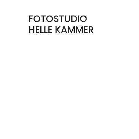
FOTOSTUDIO
HELLE KAMMER