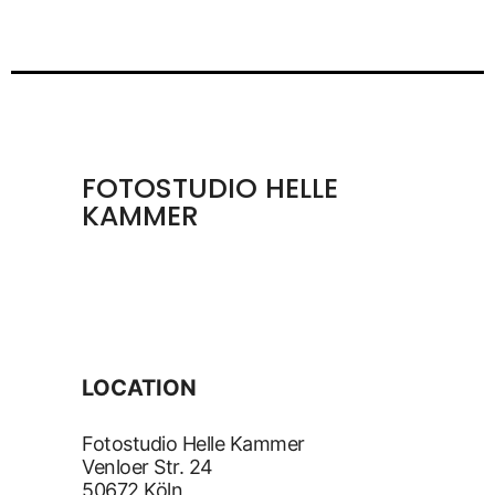
FOTOSTUDIO HELLE
KAMMER
LOCATION
Fotostudio Helle Kammer
Venloer Str. 24
50672 Köln