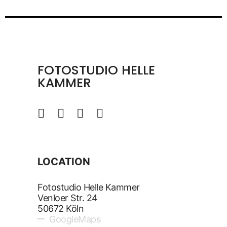
FOTOSTUDIO HELLE
KAMMER
LOCATION
Fotostudio Helle Kammer
Venloer Str. 24
50672 Köln
GoogleMaps