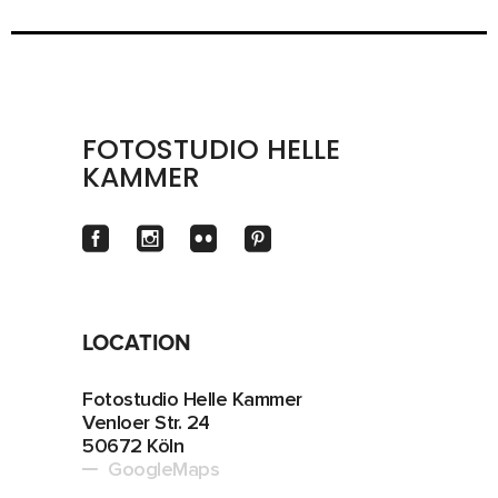
FOTOSTUDIO HELLE
KAMMER
LOCATION
Fotostudio Helle Kammer
Venloer Str. 24
50672 Köln
GoogleMaps