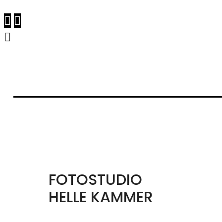
FOTOSTUDIO
HELLE KAMMER