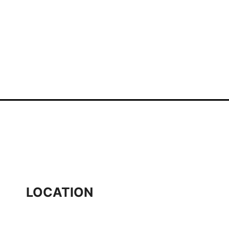
LOCATION